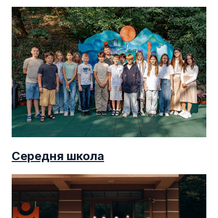
Середня школа