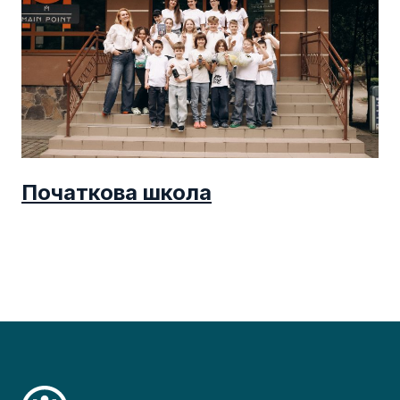
Початкова школа