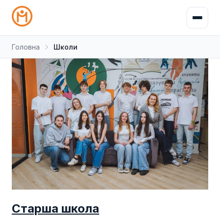
Головна
Школи
Старша школа