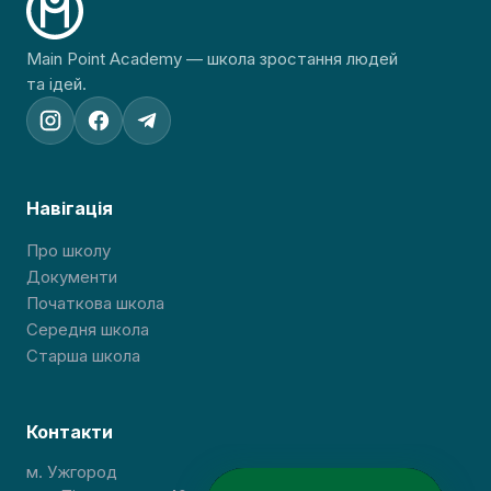
Main Point Academy — школа зростання людей
та ідей.
Навігація
Про школу
Документи
Початкова школа
Середня школа
Старша школа
Контакти
м. Ужгород